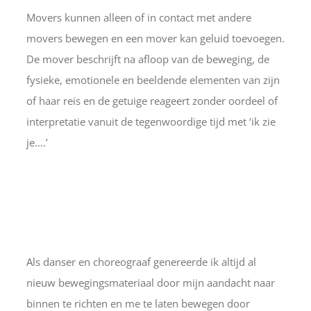
Movers kunnen alleen of in contact met andere
movers bewegen en een mover kan geluid toevoegen.
De mover beschrijft na afloop van de beweging, de
fysieke, emotionele en beeldende elementen van zijn
of haar reis en de getuige reageert zonder oordeel of
interpretatie vanuit de tegenwoordige tijd met ‘ik zie
je….’
Als danser en choreograaf genereerde ik altijd al
nieuw bewegingsmateriaal door mijn aandacht naar
binnen te richten en me te laten bewegen door