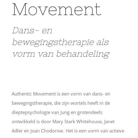
Movement
Dans- en
bewegingstherapie als
vorm van behandeling
Authentic Movement is een vorm van dans- en
bewegingstherapie, die zijn wortels heeft in de
dieptepsychologie van Jung en grotendeels
ontwikkeld is door Mary Stark Whitehouse, Janet
Adler en Joan Chodorow. Het is een vorm van actieve