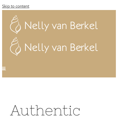
Skip to content
Authentic