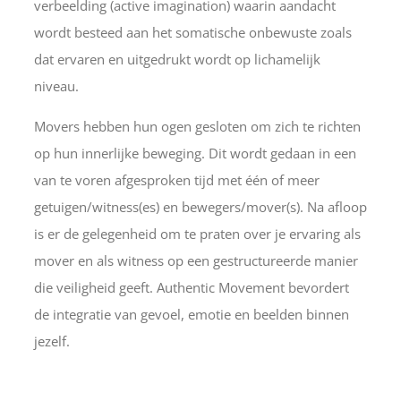
verbeelding (active imagination) waarin aandacht
wordt besteed aan het somatische onbewuste zoals
dat ervaren en uitgedrukt wordt op lichamelijk
niveau.
Movers hebben hun ogen gesloten om zich te richten
op hun innerlijke beweging. Dit wordt gedaan in een
van te voren afgesproken tijd met één of meer
getuigen/witness(es) en bewegers/mover(s). Na afloop
is er de gelegenheid om te praten over je ervaring als
mover en als witness op een gestructureerde manier
die veiligheid geeft. Authentic Movement bevordert
de integratie van gevoel, emotie en beelden binnen
jezelf.