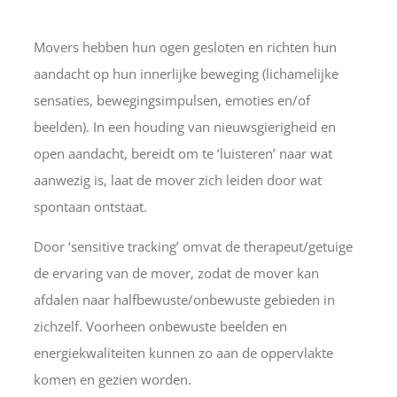
Movers hebben hun ogen gesloten en richten hun
aandacht op hun innerlijke beweging (lichamelijke
sensaties, bewegingsimpulsen, emoties en/of
beelden). In een houding van nieuwsgierigheid en
open aandacht, bereidt om te ‘luisteren’ naar wat
aanwezig is, laat de mover zich leiden door wat
spontaan ontstaat.
Door ‘sensitive tracking’ omvat de therapeut/getuige
de ervaring van de mover, zodat de mover kan
afdalen naar halfbewuste/onbewuste gebieden in
zichzelf. Voorheen onbewuste beelden en
energiekwaliteiten kunnen zo aan de oppervlakte
komen en gezien worden.