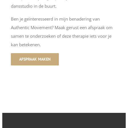
dansstudio in de buurt.
Ben je geïnteresseerd in mijn benadering van
Authentic Movement? Maak gerust een afspraak om
samen te onderzoeken of deze therapie iets voor je
kan betekenen.
AFSPRAAK MAKEN