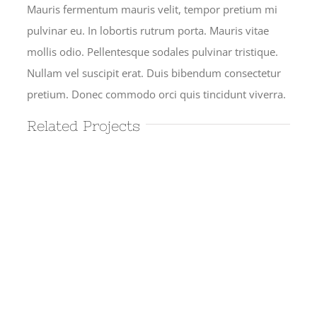
Mauris fermentum mauris velit, tempor pretium mi
pulvinar eu. In lobortis rutrum porta. Mauris vitae
mollis odio. Pellentesque sodales pulvinar tristique.
Nullam vel suscipit erat. Duis bibendum consectetur
pretium. Donec commodo orci quis tincidunt viverra.
Related Projects