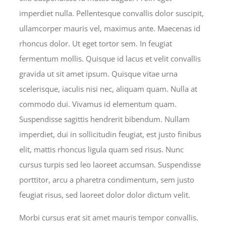
imperdiet nulla. Pellentesque convallis dolor suscipit,
ullamcorper mauris vel, maximus ante. Maecenas id
rhoncus dolor. Ut eget tortor sem. In feugiat
fermentum mollis. Quisque id lacus et velit convallis
gravida ut sit amet ipsum. Quisque vitae urna
scelerisque, iaculis nisi nec, aliquam quam. Nulla at
commodo dui. Vivamus id elementum quam.
Suspendisse sagittis hendrerit bibendum. Nullam
imperdiet, dui in sollicitudin feugiat, est justo finibus
elit, mattis rhoncus ligula quam sed risus. Nunc
cursus turpis sed leo laoreet accumsan. Suspendisse
porttitor, arcu a pharetra condimentum, sem justo
feugiat risus, sed laoreet dolor dolor dictum velit.
Morbi cursus erat sit amet mauris tempor convallis.