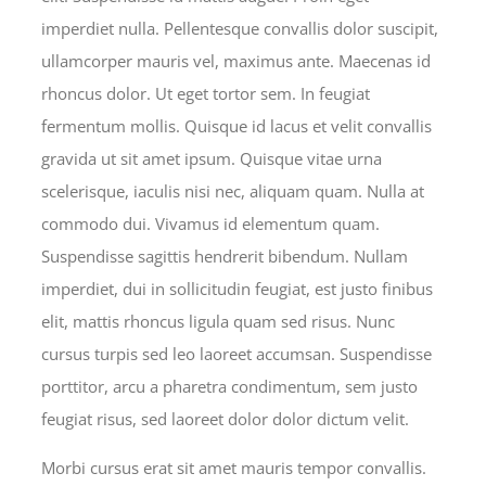
imperdiet nulla. Pellentesque convallis dolor suscipit,
ullamcorper mauris vel, maximus ante. Maecenas id
rhoncus dolor. Ut eget tortor sem. In feugiat
fermentum mollis. Quisque id lacus et velit convallis
gravida ut sit amet ipsum. Quisque vitae urna
scelerisque, iaculis nisi nec, aliquam quam. Nulla at
commodo dui. Vivamus id elementum quam.
Suspendisse sagittis hendrerit bibendum. Nullam
imperdiet, dui in sollicitudin feugiat, est justo finibus
elit, mattis rhoncus ligula quam sed risus. Nunc
cursus turpis sed leo laoreet accumsan. Suspendisse
porttitor, arcu a pharetra condimentum, sem justo
feugiat risus, sed laoreet dolor dolor dictum velit.
Morbi cursus erat sit amet mauris tempor convallis.