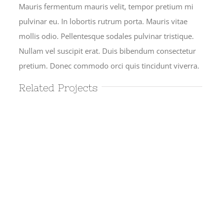
Mauris fermentum mauris velit, tempor pretium mi
pulvinar eu. In lobortis rutrum porta. Mauris vitae
mollis odio. Pellentesque sodales pulvinar tristique.
Nullam vel suscipit erat. Duis bibendum consectetur
pretium. Donec commodo orci quis tincidunt viverra.
Related Projects